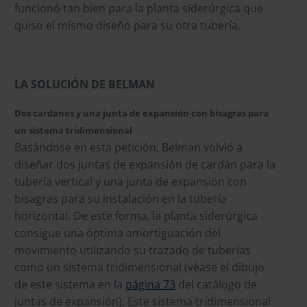
funcionó tan bien para la planta siderúrgica que
quiso el mismo diseño para su otra tubería.
LA SOLUCIÓN DE BELMAN
Dos cardanes y una junta de expansión con bisagras para
un sistema tridimensional
Basándose en esta petición, Belman volvió a
diseñar dos juntas de expansión de cardán para la
tubería vertical y una junta de expansión con
bisagras para su instalación en la tubería
horizontal. De este forma, la planta siderúrgica
consigue una óptima amortiguación del
movimiento utilizando su trazado de tuberías
como un sistema tridimensional (véase el dibujo
de este sistema en la
página 73
del catálogo de
juntas de expansión). Este sistema tridimensional