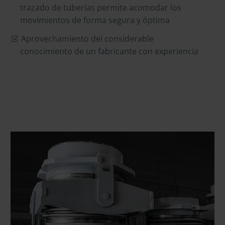
trazado de tuberías permite acomodar los
movimientos de forma segura y óptima
Aprovechamiento del considerable
conocimiento de un fabricante con experiencia