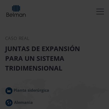
CASO REAL
JUNTAS DE EXPANSIÓN
PARA UN SISTEMA
TRIDIMENSIONAL
Planta siderúrgica
Alemania