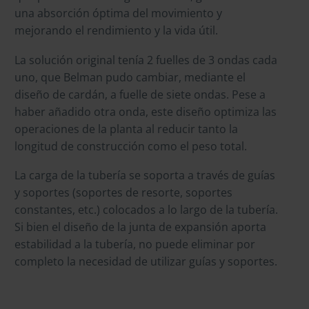
una absorción óptima del movimiento y
mejorando el rendimiento y la vida útil.
La solución original tenía 2 fuelles de 3 ondas cada
uno, que Belman pudo cambiar, mediante el
diseño de cardán, a fuelle de siete ondas. Pese a
haber añadido otra onda, este diseño optimiza las
operaciones de la planta al reducir tanto la
longitud de construcción como el peso total.
La carga de la tubería se soporta a través de guías
y soportes (soportes de resorte, soportes
constantes, etc.) colocados a lo largo de la tubería.
Si bien el diseño de la junta de expansión aporta
estabilidad a la tubería, no puede eliminar por
completo la necesidad de utilizar guías y soportes.