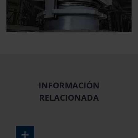
INFORMACIÓN
RELACIONADA