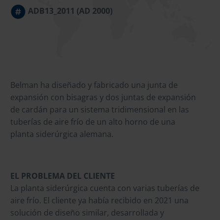
ADB13_2011 (AD 2000)
Belman ha diseñado y fabricado una junta de
expansión con bisagras y dos juntas de expansión
de cardán para un sistema tridimensional en las
tuberías de aire frío de un alto horno de una
planta siderúrgica alemana.
EL PROBLEMA DEL CLIENTE
La planta siderúrgica cuenta con varias tuberías de
aire frío. El cliente ya había recibido en 2021 una
solución de diseño similar, desarrollada y