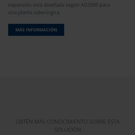
expansión está diseñada según AD2000 para
una planta siderúrgica.
MÁS INFORMACIÓN
OBTÉN MÁS CONOCIMIENTO SOBRE ESTA
SOLUCIÓN