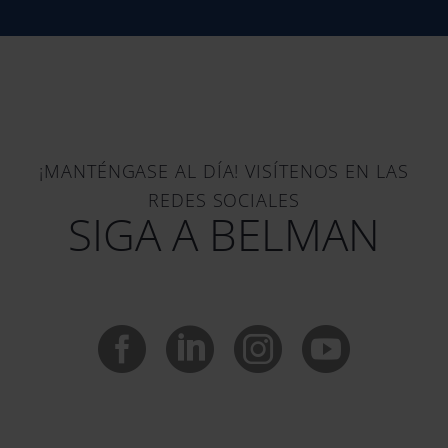
¡MANTÉNGASE AL DÍA! VISÍTENOS EN LAS
REDES SOCIALES
SIGA A BELMAN