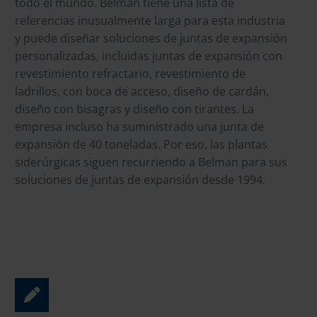
todo el mundo. Belman tiene una lista de
referencias inusualmente larga para esta industria
y puede diseñar soluciones de juntas de expansión
personalizadas, incluidas juntas de expansión con
revestimiento refractario, revestimiento de
ladrillos, con boca de acceso, diseño de cardán,
diseño con bisagras y diseño con tirantes. La
empresa incluso ha suministrado una junta de
expansión de 40 toneladas. Por eso, las plantas
siderúrgicas siguen recurriendo a Belman para sus
soluciones de juntas de expansión desde 1994.