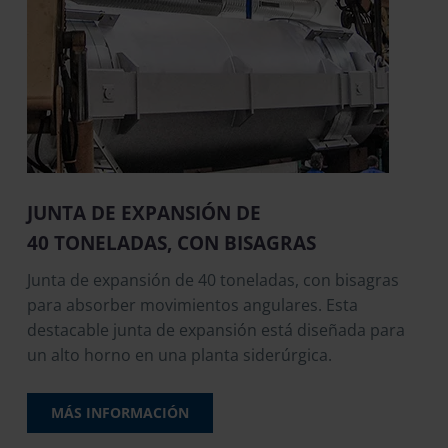
JUNTA DE EXPANSIÓN DE
40 TONELADAS, CON BISAGRAS
Junta de expansión de 40 toneladas, con bisagras
para absorber movimientos angulares. Esta
destacable junta de expansión está diseñada para
un alto horno en una planta siderúrgica.
MÁS INFORMACIÓN