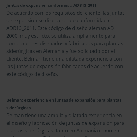
Juntas de expansión conformes a ADB13_2011
De acuerdo con los requisitos del cliente, las juntas
de expansión se diseñaron de conformidad con
ADB13_2011. Este código de diseño alemán AD
2000, muy estricto, se utiliza ampliamente para
componentes diseñados y fabricados para plantas
siderúrgicas en Alemania y fue solicitado por el
cliente. Belman tiene una dilatada experiencia con
las juntas de expansión fabricadas de acuerdo con
este código de diseño.
Belman: experiencia en juntas de expansión para plantas
siderúrgicas
Belman tiene una amplia y dilatada experiencia en
el diseño y fabricación de juntas de expansión para
plantas siderúrgicas, tanto en Alemania como en