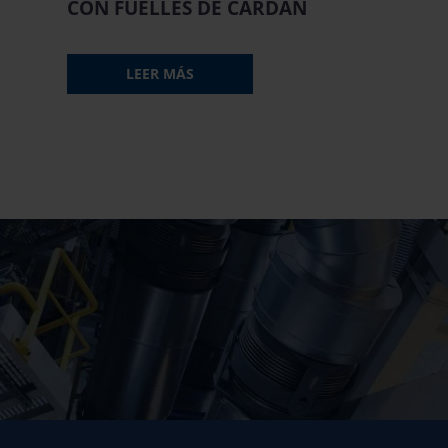
CON FUELLES DE CARDÁN
LEER MÁS