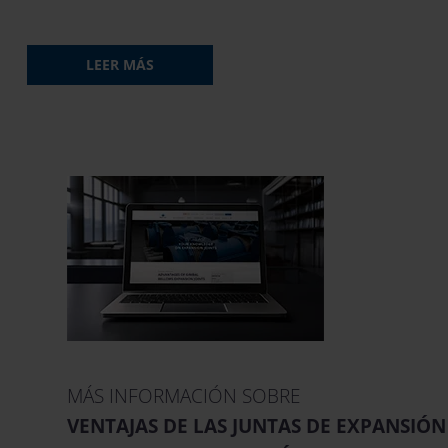
LEER MÁS
MÁS INFORMACIÓN SOBRE
VENTAJAS DE LAS JUNTAS DE EXPANSIÓN