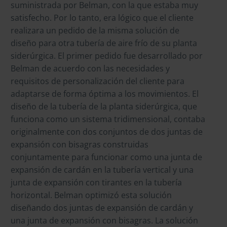
suministrada por Belman, con la que estaba muy
satisfecho. Por lo tanto, era lógico que el cliente
realizara un pedido de la misma solución de
diseño para otra tubería de aire frío de su planta
siderúrgica. El primer pedido fue desarrollado por
Belman de acuerdo con las necesidades y
requisitos de personalización del cliente para
adaptarse de forma óptima a los movimientos. El
diseño de la tubería de la planta siderúrgica, que
funciona como un sistema tridimensional, contaba
originalmente con dos conjuntos de dos juntas de
expansión con bisagras construidas
conjuntamente para funcionar como una junta de
expansión de cardán en la tubería vertical y una
junta de expansión con tirantes en la tubería
horizontal. Belman optimizó esta solución
diseñando dos juntas de expansión de cardán y
una junta de expansión con bisagras. La solución