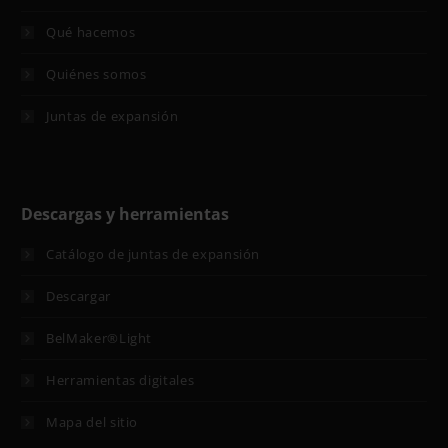
Qué hacemos
Quiénes somos
Juntas de expansión
Descargas y herramientas
Catálogo de juntas de expansión
Descargar
BelMaker®Light
Herramientas digitales
Mapa del sitio