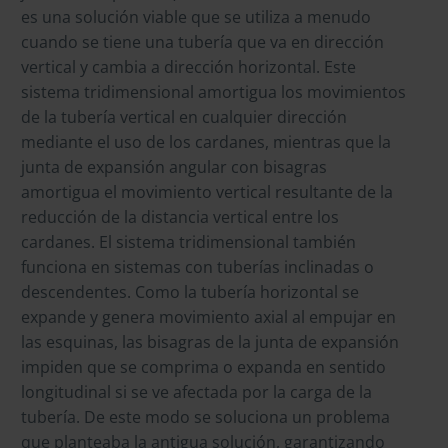
es una solución viable que se utiliza a menudo
cuando se tiene una tubería que va en dirección
vertical y cambia a dirección horizontal. Este
sistema tridimensional amortigua los movimientos
de la tubería vertical en cualquier dirección
mediante el uso de los cardanes, mientras que la
junta de expansión angular con bisagras
amortigua el movimiento vertical resultante de la
reducción de la distancia vertical entre los
cardanes. El sistema tridimensional también
funciona en sistemas con tuberías inclinadas o
descendentes. Como la tubería horizontal se
expande y genera movimiento axial al empujar en
las esquinas, las bisagras de la junta de expansión
impiden que se comprima o expanda en sentido
longitudinal si se ve afectada por la carga de la
tubería. De este modo se soluciona un problema
que planteaba la antigua solución, garantizando