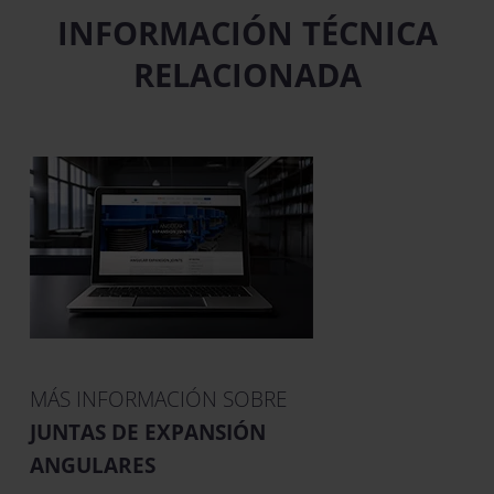
INFORMACIÓN TÉCNICA
RELACIONADA
MÁS INFORMACIÓN SOBRE
JUNTAS DE EXPANSIÓN
ANGULARES