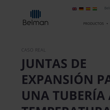
Be
PRODUCTOS
CASO REAL
JUNTAS DE
EXPANSIÓN P
UNA TUBERÍA