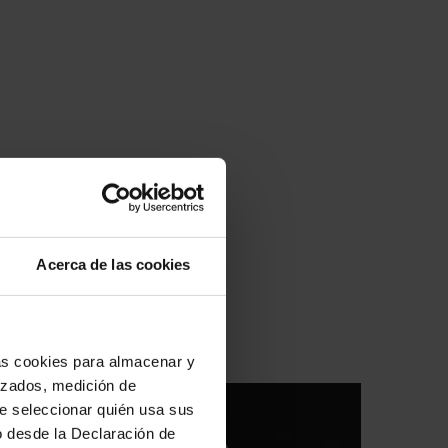
Acerca de las cookies
las cookies para almacenar y
lizados, medición de
 de seleccionar quién usa sus
o desde la Declaración de