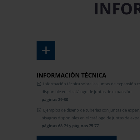
INFO
INFORMACIÓN TÉCNICA
Información técnica sobre las juntas de expansión c
disponible en el catálogo de juntas de expansión
páginas 29-30
Ejemplos de diseño de tuberías con juntas de expan
bisagras disponibles en el catálogo de juntas de exp
páginas 68-71 y páginas 75-77