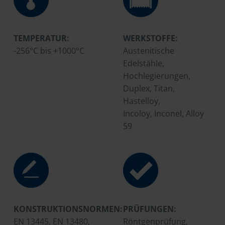
TEMPERATUR:
WERKSTOFFE:
-256°C bis +1000°C
Austenitische
Edelstähle,
Hochlegierungen,
Duplex, Titan,
Hastelloy,
Incoloy, Inconel, Alloy
59
KONSTRUKTIONSNORMEN:
PRÜFUNGEN:
EN 13445, EN 13480,
Röntgenprüfung,