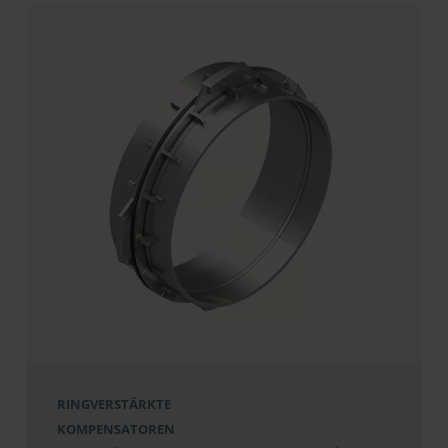
RINGVERSTÄRKTE
KOMPENSATOREN