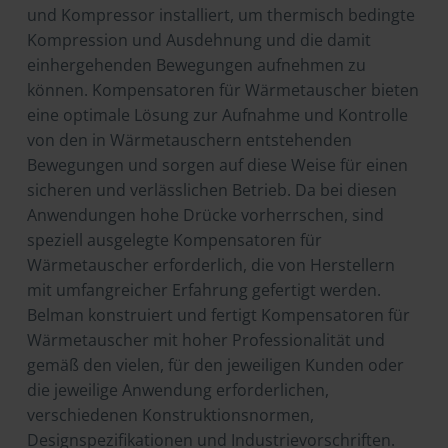
und Kompressor installiert, um thermisch bedingte
Kompression und Ausdehnung und die damit
einhergehenden Bewegungen aufnehmen zu
können. Kompensatoren für Wärmetauscher bieten
eine optimale Lösung zur Aufnahme und Kontrolle
von den in Wärmetauschern entstehenden
Bewegungen und sorgen auf diese Weise für einen
sicheren und verlässlichen Betrieb. Da bei diesen
Anwendungen hohe Drücke vorherrschen, sind
speziell ausgelegte Kompensatoren für
Wärmetauscher erforderlich, die von Herstellern
mit umfangreicher Erfahrung gefertigt werden.
Belman konstruiert und fertigt Kompensatoren für
Wärmetauscher mit hoher Professionalität und
gemäß den vielen, für den jeweiligen Kunden oder
die jeweilige Anwendung erforderlichen,
verschiedenen Konstruktionsnormen,
Designspezifikationen und Industrievorschriften.