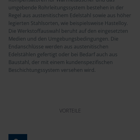
umgebende Rohrleitungssystem bestehen in der
Regel aus austenitischem Edelstahl sowie aus höher
legierten Stahlsorten, wie beispielsweise Hastelloy.
Die Werkstoffauswahl beruht auf den eingesetzten
Medien und den Umgebungsbedingungen. Die
Endanschlüsse werden aus austenitischen
Edelstählen gefertigt oder bei Bedarf auch aus
Baustahl, der mit einem kundenspezifischen
Beschichtungssystem versehen wird.
VORTEILE