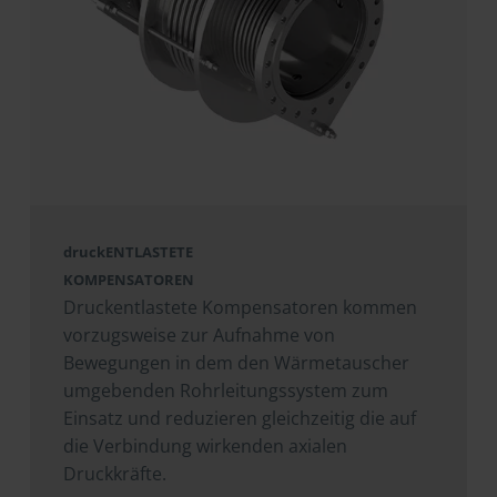
druckENTLASTETE
KOMPENSATOREN
Druckentlastete Kompensatoren kommen
vorzugsweise zur Aufnahme von
Bewegungen in dem den Wärmetauscher
umgebenden Rohrleitungssystem zum
Einsatz und reduzieren gleichzeitig die auf
die Verbindung wirkenden axialen
Druckkräfte.