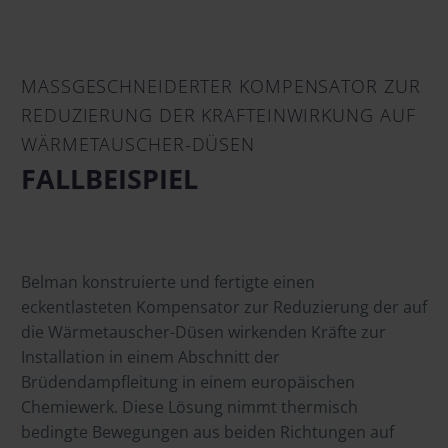
MASSGESCHNEIDERTER KOMPENSATOR ZUR
REDUZIERUNG DER KRAFTEINWIRKUNG
AUF
WÄRMETAUSCHER-DÜSEN
FALLBEISPIEL
Belman konstruierte und fertigte einen
eckentlasteten Kompensator zur Reduzierung der auf
die Wärmetauscher-Düsen wirkenden Kräfte zur
Installation in einem Abschnitt der
Brüdendampfleitung in einem europäischen
Chemiewerk. Diese Lösung nimmt thermisch
bedingte Bewegungen aus beiden Richtungen auf