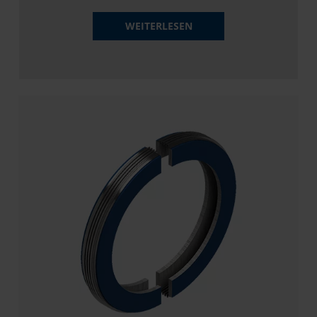
WEITERLESEN