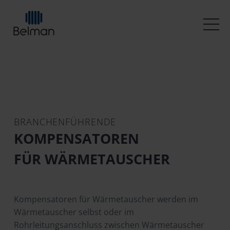
BRANCHENFÜHRENDE
KOMPENSATOREN
FÜR WÄRMETAUSCHER
Kompensatoren für Wärmetauscher werden im
Wärmetauscher selbst oder im
Rohrleitungsanschluss zwischen Wärmetauscher