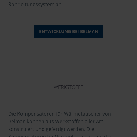
Rohrleitungssystem an.
ENTWICKLUNG BEI BELMAN
WERKSTOFFE
Die Kompensatoren für Wärmetauscher von
Belman können aus Werkstoffen aller Art
konstruiert und gefertigt werden. Die
Kompensatoren für Wärmetauscher und das