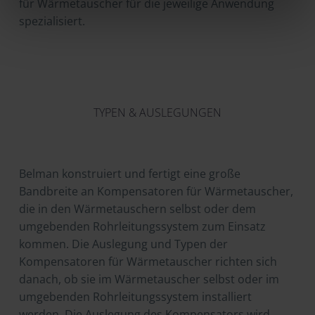
für Wärmetauscher für die jeweilige Anwendung
spezialisiert.
TYPEN & AUSLEGUNGEN
Belman konstruiert und fertigt eine große
Bandbreite an Kompensatoren für Wärmetauscher,
die in den Wärmetauschern selbst oder dem
umgebenden Rohrleitungssystem zum Einsatz
kommen. Die Auslegung und Typen der
Kompensatoren für Wärmetauscher richten sich
danach, ob sie im Wärmetauscher selbst oder im
umgebenden Rohrleitungssystem installiert
werden. Die Auslegung des Kompensators wird