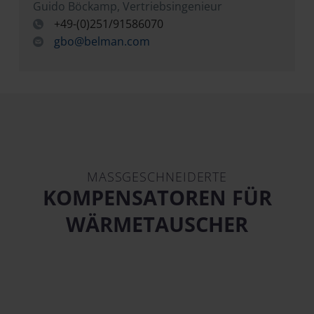
Guido Böckamp, Vertriebsingenieur
+49-(0)251/91586070
gbo@belman.com
MASSGESCHNEIDERTE
KOMPENSATOREN FÜR
WÄRMETAUSCHER