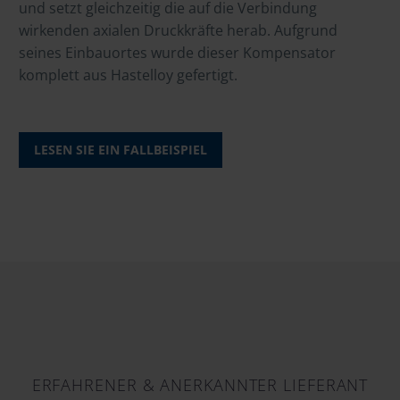
und setzt gleichzeitig die auf die Verbindung
wirkenden axialen Druckkräfte herab. Aufgrund
seines Einbauortes wurde dieser Kompensator
komplett aus Hastelloy gefertigt.
LESEN SIE EIN FALLBEISPIEL
ERFAHRENER & ANERKANNTER LIEFERANT