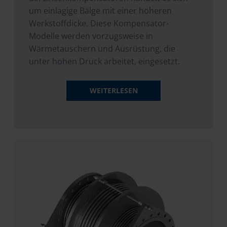
um einlagige Bälge mit einer höheren
Werkstoffdicke. Diese Kompensator-
Modelle werden vorzugsweise in
Wärmetauschern und Ausrüstung, die
unter hohen Druck arbeitet, eingesetzt.
WEITERLESEN