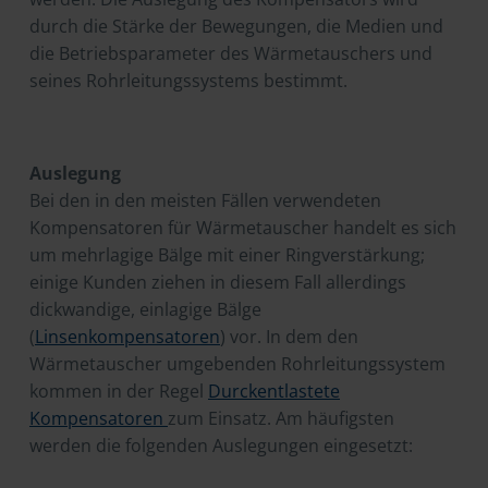
durch die Stärke der Bewegungen, die Medien und
die Betriebsparameter des Wärmetauschers und
seines Rohrleitungssystems bestimmt.
Auslegung
Bei den in den meisten Fällen verwendeten
Kompensatoren für Wärmetauscher handelt es sich
um mehrlagige Bälge mit einer Ringverstärkung;
einige Kunden ziehen in diesem Fall allerdings
dickwandige, einlagige Bälge
(
Linsenkompensatoren
) vor. In dem den
Wärmetauscher umgebenden Rohrleitungssystem
kommen in der Regel
Durckentlastete
Kompensatoren
zum Einsatz. Am häufigsten
werden die folgenden Auslegungen eingesetzt: