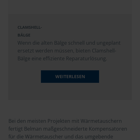
CLAMSHELL-
BÄLGE
Wenn die alten Bälge schnell und ungeplant
ersetzt werden müssen, bieten Clamshell-
Bälge eine effiziente Reparaturlösung.
WEITERLESEN
Bei den meisten Projekten mit Wärmetauschern
fertigt Belman maßgeschneiderte Kompensatoren
für die Wärmetauscher und das umgebende