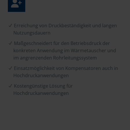
Erreichung von Druckbeständigkeit und langen
Nutzungsdauern
Maßgeschneidert für den Betriebsdruck der
konkreten Anwendung im Wärmetauscher und
im angrenzenden Rohrleitungssystem
Einsatzmöglichkeit von Kompensatoren auch in
Hochdruckanwendungen
Kostengünstige Lösung für
Hochdruckanwendungen