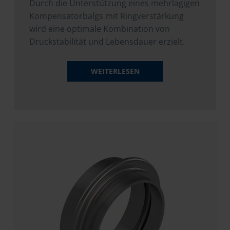
Durch die Unterstützung eines mehrlagigen
Kompensatorbalgs mit Ringverstärkung
wird eine optimale Kombination von
Druckstabilität und Lebensdauer erzielt.
WEITERLESEN