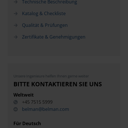
Technische Beschreibung
Katalog & Checkliste
Qualität & Prüfungen
Zertifikate & Genehmigungen
Unsere Ingenieure helfen Ihnen gerne weiter
BITTE KONTAKTIEREN SIE UNS
Weltweit
+45 7515 5999
belman@belman.com
Für Deutsch