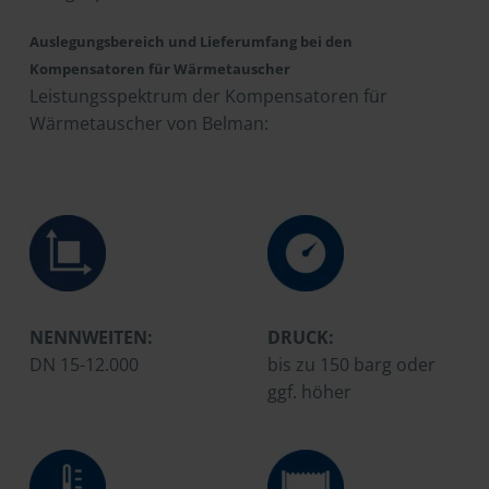
Auslegungsbereich und Lieferumfang bei den
Kompensatoren für Wärmetauscher
Leistungsspektrum der Kompensatoren für
Wärmetauscher von Belman:
NENNWEITEN:
DRUCK:
DN 15-12.000
bis zu 150 barg oder
ggf. höher