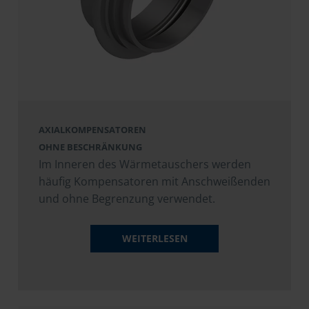
AXIALKOMPENSATOREN
OHNE BESCHRÄNKUNG
Im Inneren des Wärmetauschers werden
häufig Kompensatoren mit Anschweißenden
und ohne Begrenzung verwendet.
WEITERLESEN