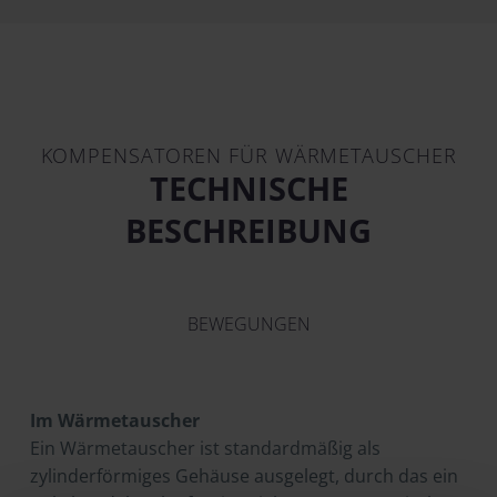
KOMPENSATOREN FÜR WÄRMETAUSCHER
TECHNISCHE
BESCHREIBUNG
BEWEGUNGEN
Im Wärmetauscher
Ein Wärmetauscher ist standardmäßig als
zylinderförmiges Gehäuse ausgelegt, durch das ein