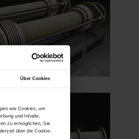
Über Cookies
ogien wie Cookies, um
erbung und Inhalte,
en zu ermöglichen. Sie
derzeit über die Cookie-