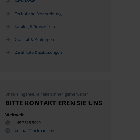
Referenzen
Technische Beschreibung
Katalog & Broschüren
Qualität & Prüfungen
Zertifikate & Zulassungen
Unsere Ingenieure helfen Ihnen gerne weiter
BITTE KONTAKTIEREN SIE UNS
Weltweit
+45 7515 5999
belman@belman.com