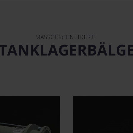
MASSGESCHNEIDERTE
TANKLAGERBÄLG