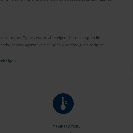
kömmlichen Typen, wurde aber eigens für diese spezielle
dauer des Lagertanks eine hohe Zuverlässigkeit nötig ist.
erbälgen
TEMPERATUR: