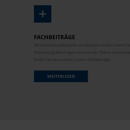
FACHBEITRÄGE
Die technische Bibliothek von Belman vereint unsere Fa
Erläuterung aller Fragen rund um das Thema Kompensa
finden Sie die Auswahl unserer Fachbeiträge:
WEITERLESEN