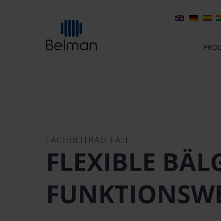
PRO
FACHBEITRAG FALL
FLEXIBLE BÄL
FUNKTIONSWE