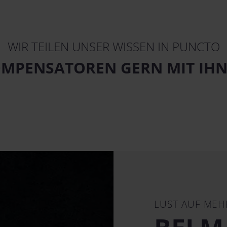
WIR TEILEN UNSER WISSEN IN PUNCTO
MPENSATOREN GERN MIT IH
LUST AUF MEH