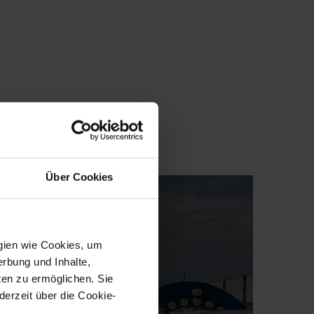
Über Cookies
ogien wie Cookies, um
erbung und Inhalte,
en zu ermöglichen. Sie
derzeit über die Cookie-