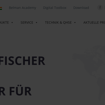
Belman Academy
Digital Toolbox
Download
DUKTE
SERVICE
TECHNIK & QHSE
AKTUELLE PR
FISCHER
R FÜR