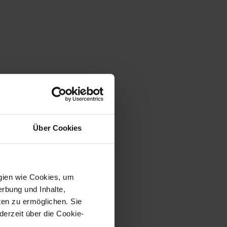
Über Cookies
ogien wie Cookies, um
erbung und Inhalte,
en zu ermöglichen. Sie
derzeit über die Cookie-