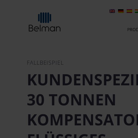
PRO
FALLBEISPIEL
KUNDENSPEZI
30 TONNEN
KOMPENSATO