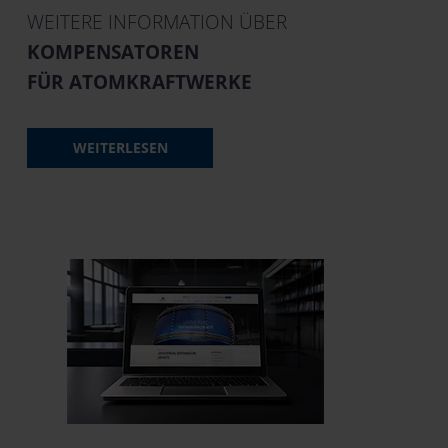
WEITERE INFORMATION ÜBER
KOMPENSATOREN
FÜR ATOMKRAFTWERKE
WEITERLESEN