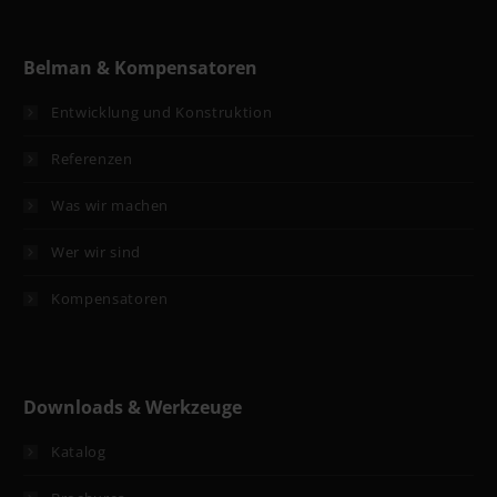
Belman & Kompensatoren
Entwicklung und Konstruktion
Referenzen
Was wir machen
Wer wir sind
Kompensatoren
Downloads & Werkzeuge
Katalog