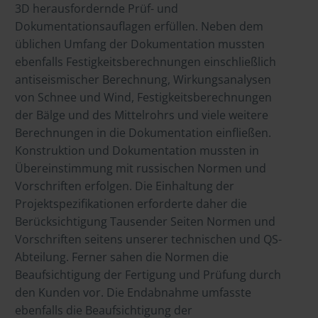
3D herausfordernde Prüf- und
Dokumentationsauflagen erfüllen. Neben dem
üblichen Umfang der Dokumentation mussten
ebenfalls Festigkeitsberechnungen einschließlich
antiseismischer Berechnung, Wirkungsanalysen
von Schnee und Wind, Festigkeitsberechnungen
der Bälge und des Mittelrohrs und viele weitere
Berechnungen in die Dokumentation einfließen.
Konstruktion und Dokumentation mussten in
Übereinstimmung mit russischen Normen und
Vorschriften erfolgen. Die Einhaltung der
Projektspezifikationen erforderte daher die
Berücksichtigung Tausender Seiten Normen und
Vorschriften seitens unserer technischen und QS-
Abteilung. Ferner sahen die Normen die
Beaufsichtigung der Fertigung und Prüfung durch
den Kunden vor. Die Endabnahme umfasste
ebenfalls die Beaufsichtigung der