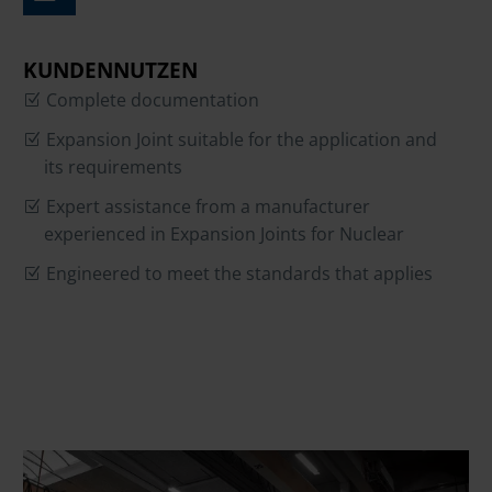
KUNDENNUTZEN
Complete documentation
Expansion Joint suitable for the application and
its requirements
Expert assistance from a manufacturer
experienced in Expansion Joints for Nuclear
Engineered to meet the standards that applies