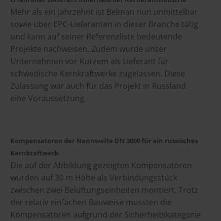
Mehr als ein Jahrzehnt ist Belman nun unmittelbar
sowie über EPC-Lieferanten in dieser Branche tätig
und kann auf seiner Referenzliste bedeutende
Projekte nachweisen. Zudem wurde unser
Unternehmen vor Kurzem als Lieferant für
schwedische Kernkraftwerke zugelassen. Diese
Zulassung war auch für das Projekt in Russland
eine Voraussetzung.
Kompensatoren der Nennweite DN 3000 für ein russisches
Kernkraftwerk
Die auf der Abbildung gezeigten Kompensatoren
wurden auf 30 m Höhe als Verbindungsstück
zwischen zwei Belüftungseinheiten montiert. Trotz
der relativ einfachen Bauweise mussten die
Kompensatoren aufgrund der Sicherheitskategorie