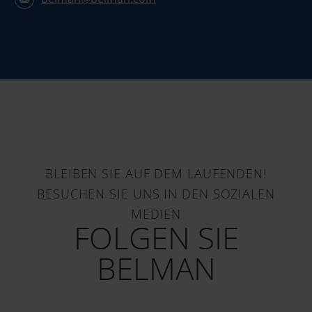
BLEIBEN SIE AUF DEM LAUFENDEN!
BESUCHEN SIE UNS IN DEN SOZIALEN
MEDIEN
FOLGEN SIE
BELMAN