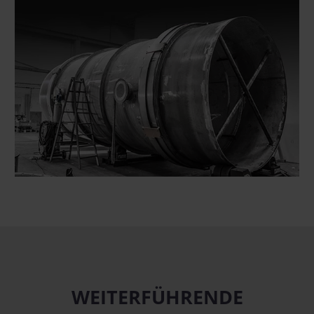
WEITERFÜHRENDE