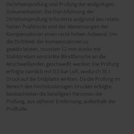
Dichtheitsprüfung und Prüfung der endgültigen
Dokumentation. Die Durchführung der
Dichtheitsprüfung erforderte aufgrund des relativ
hohen Prüfdrucks und der Abmessungen der
Kompensatoren einen recht hohen Aufwand. Um
die Dichtheit der Kompensatoren zu
gewährleisten, mussten 12 mm starke mit
Stahlstreben verstärkte Blindflansche an die
Anschweißenden geschweißt werden: Die Prüfung
erfolgte nämlich mit 0,5 bar Luft, wodurch 35 t
Druck auf die Endplatte wirkten. Da die Prüfung im
Bereich des höchstzulässigen Druckes erfolgte,
beobachteten die beteiligten Personen die
Prüfung, aus sicherer Entfernung, außerhalb der
Prüfhalle.