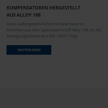
KOMPENSATOREN HERGESTELLT
AUS ALLOY 188
Diese außergewöhnlichen Kompensatoren
bestehen aus dem Spezialwerkstoff Alloy 188, da die
Auslegungstemperatur bei +900°C liegt.
WEITERLESEN