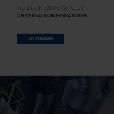
WEITERE INFORMATION ÜBER
UNIVERSALKOMPENSATOREN
WEITERLESEN