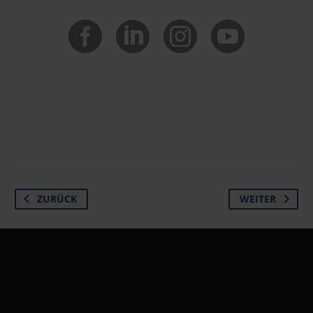
ZURÜCK
WEITER