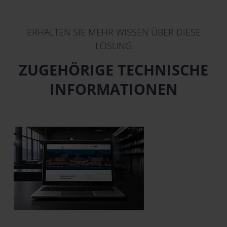
ERHALTEN SIE MEHR WISSEN ÜBER DIESE
LÖSUNG
ZUGEHÖRIGE TECHNISCHE
INFORMATIONEN