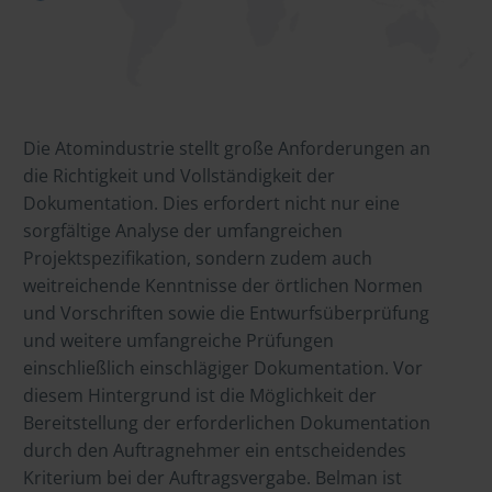
Die Atomindustrie stellt große Anforderungen an
die Richtigkeit und Vollständigkeit der
Dokumentation. Dies erfordert nicht nur eine
sorgfältige Analyse der umfangreichen
Projektspezifikation, sondern zudem auch
weitreichende Kenntnisse der örtlichen Normen
und Vorschriften sowie die Entwurfsüberprüfung
und weitere umfangreiche Prüfungen
einschließlich einschlägiger Dokumentation. Vor
diesem Hintergrund ist die Möglichkeit der
Bereitstellung der erforderlichen Dokumentation
durch den Auftragnehmer ein entscheidendes
Kriterium bei der Auftragsvergabe. Belman ist