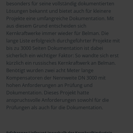
besonders für seine vollständig dokumentierten
Lösungen bekannt und bietet auch für kleinere
Projekte eine umfangreiche Dokumentation. Mit
aus diesem Grund entscheiden sich
Kernkraftwerke immer wieder für Belman. Die
lange Liste erfolgreich durchgeführter Projekte mit
bis zu 3000 Seiten Dokumentation ist dabei
sicherlich ein wichtiger Faktor: So wandte sich erst
kürzlich ein russisches Kernkraftwerk an Belman.
Benötigt wurden zwei acht Meter lange
Kompensatoren der Nennweite DN 3000 mit
hohen Anforderungen an Prüfung und
Dokumentation. Dieses Projekt hatte
anspruchsvolle Anforderungen sowohl für die
Prüfungen als auch für die Dokumentation.
Erfahrener Lieferant innerhalb der Kernkraftindustrie