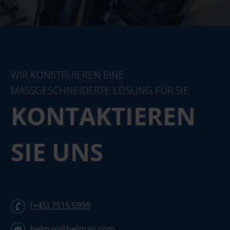
WIR KONSTRUIEREN EINE
MASSGESCHNEIDERTE LÖSUNG FÜR SIE
KONTAKTIEREN
SIE UNS
(+45) 7515 5999
belman@belman.com