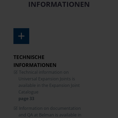
INFORMATIONEN
TECHNISCHE
INFORMATIONEN
Technical information on
Universal Expansion Joints is
available in the Expansion Joint
Catalogue
page 33
Information on documentation
and QA at Belman is available in